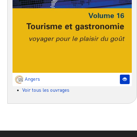
Angers
Voir tous les ouvrages