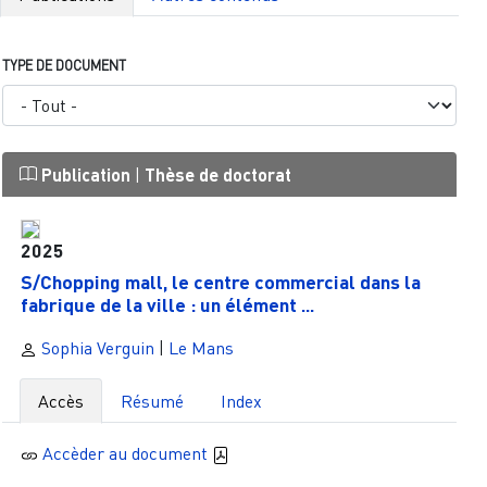
TYPE DE DOCUMENT
Publication
|
Thèse de doctorat
2025
S/Chopping mall, le centre commercial dans la
fabrique de la ville : un élément ...
Sophia Verguin
|
Le Mans
Accès
Résumé
Index
Accèder au document