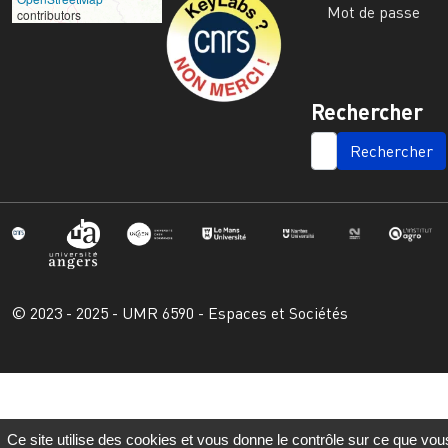
Mot de passe
contributors
Rechercher
SEARCH
© 2023 - 2025 - UMR 6590 - Espaces et Sociétés
Ce site utilise des cookies et vous donne le contrôle sur ce que vou