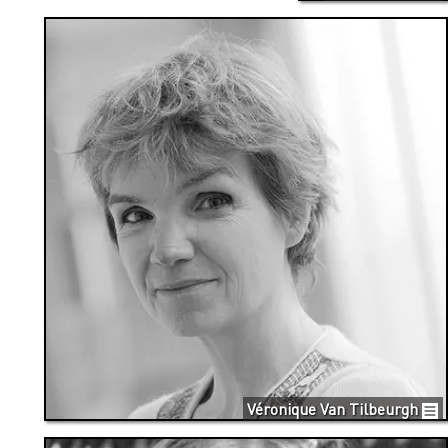
Véronique Van Tilbeurgh