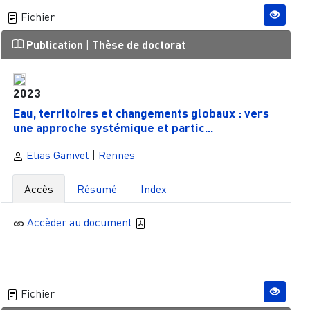
Fichier
Publication
|
Thèse de doctorat
2023
Eau, territoires et changements globaux : vers
une approche systémique et partic...
Elias Ganivet
|
Rennes
Accès
Résumé
Index
Accèder au document
Fichier