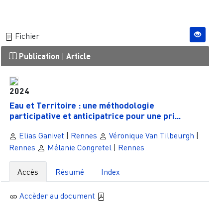
Fichier
Publication
|
Article
2024
Eau et Territoire : une méthodologie
participative et anticipatrice pour une pri...
Elias Ganivet
|
Rennes
Véronique Van Tilbeurgh
|
Rennes
Mélanie Congretel
|
Rennes
Accès
Résumé
Index
Accèder au document