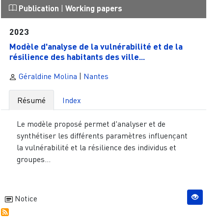
Publication
|
Working papers
2023
Modèle d'analyse de la vulnérabilité et de la
résilience des habitants des ville...
Géraldine Molina
|
Nantes
Résumé
Index
Le modèle proposé permet d'analyser et de
synthétiser les différents paramètres influençant
la vulnérabilité et la résilience des individus et
groupes...
Notice