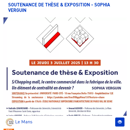
SOUTENANCE DE THÈSE & EXPOSITION - SOPHIA
VERGUIN
Le Mans