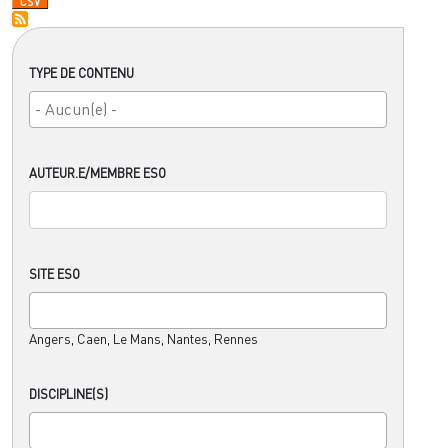
TYPE DE CONTENU
AUTEUR.E/MEMBRE ESO
SITE ESO
Angers, Caen, Le Mans, Nantes, Rennes
DISCIPLINE(S)