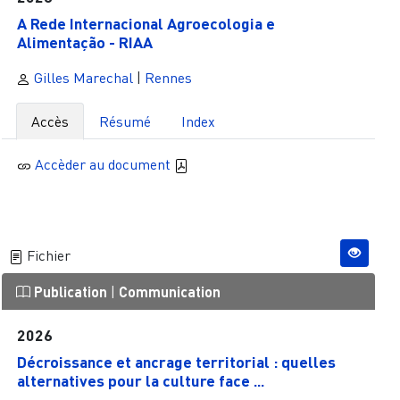
A Rede Internacional Agroecologia e
Alimentação - RIAA
Gilles Marechal
|
Rennes
Accès
Résumé
Index
Accèder au document
Fichier
Publication
|
Communication
2026
Décroissance et ancrage territorial : quelles
alternatives pour la culture face ...