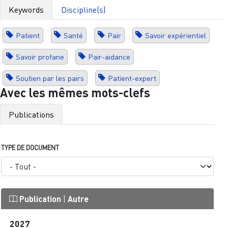
Keywords
Discipline(s)
Patient
Santé
Pair
Savoir expérientiel
Savoir profane
Pair-aidance
Soutien par les pairs
Patient-expert
Avec les mêmes mots-clefs
Publications
TYPE DE DOCUMENT
Publication
|
Autre
2027