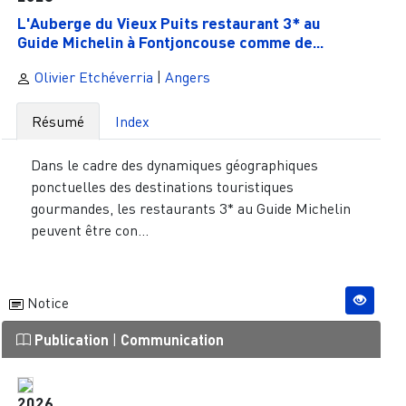
L'Auberge du Vieux Puits restaurant 3* au
Guide Michelin à Fontjoncouse comme de...
Olivier Etchéverria
|
Angers
Résumé
Index
Dans le cadre des dynamiques géographiques
ponctuelles des destinations touristiques
gourmandes, les restaurants 3* au Guide Michelin
peuvent être con...
Notice
Publication
|
Communication
2026