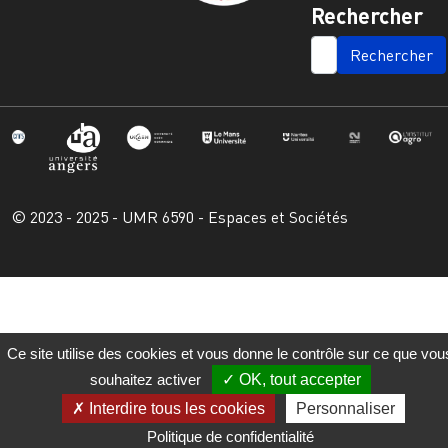
Rechercher
SEARCH
© 2023 - 2025 - UMR 6590 - Espaces et Sociétés
Ce site utilise des cookies et vous donne le contrôle sur ce que vou
souhaitez activer
OK, tout accepter
Interdire tous les cookies
Personnaliser
Politique de confidentialité