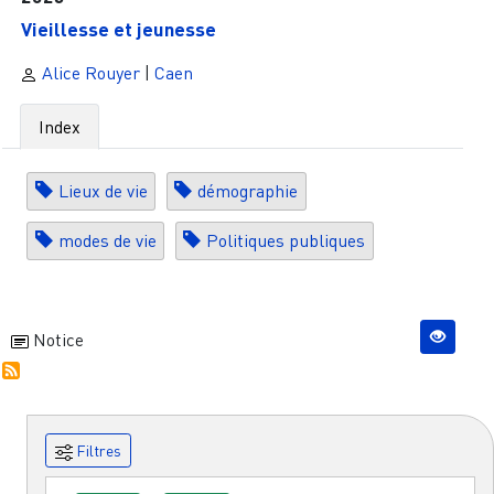
Vieillesse et jeunesse
Alice Rouyer
|
Caen
Index
Lieux de vie
démographie
modes de vie
Politiques publiques
Notice
Filtres