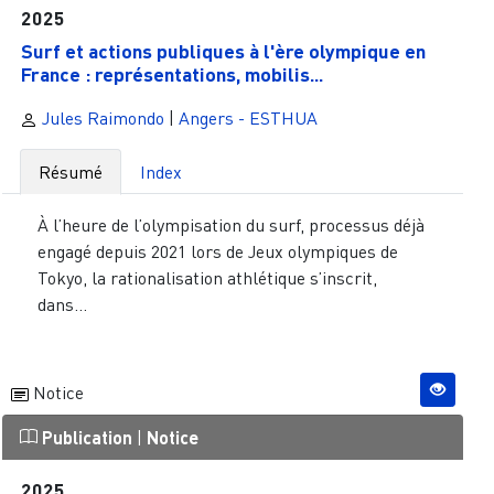
2025
Surf et actions publiques à l'ère olympique en
France : représentations, mobilis...
Jules Raimondo
|
Angers - ESTHUA
Résumé
Index
À l’heure de l’olympisation du surf, processus déjà
engagé depuis 2021 lors de Jeux olympiques de
Tokyo, la rationalisation athlétique s’inscrit,
dans...
Notice
Publication
|
Notice
2025