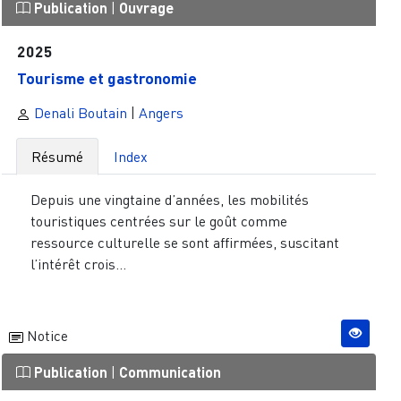
Publication
|
Ouvrage
2025
Tourisme et gastronomie
Denali Boutain
|
Angers
Résumé
Index
Depuis une vingtaine d’années, les mobilités
touristiques centrées sur le goût comme
ressource culturelle se sont affirmées, suscitant
l’intérêt crois...
Notice
Publication
|
Communication