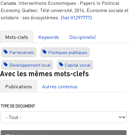
Canada. Interventions Economiques : Papers in Political
Economy, Québec: Télé-université, 2016, Économie sociale et
solidaire : ses écosystèmes.
⟨hal-01297777⟩
Mots-clefs
Keywords
Discipline(s)
Partenariats
Politiques publiques
Développement local
Capital social
Avec les mêmes mots-clefs
Publications
Autres contenus
TYPE DE DOCUMENT