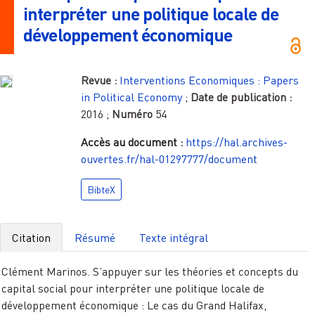
interpréter une politique locale de
développement économique
Revue :
Interventions Economiques : Papers
in Political Economy
;
Date de publication :
2016
;
Numéro
54
Accès au document :
https://hal.archives-
ouvertes.fr/hal-01297777/document
BibteX
Citation
Résumé
Texte intégral
Clément Marinos. S’appuyer sur les théories et concepts du
capital social pour interpréter une politique locale de
développement économique : Le cas du Grand Halifax,