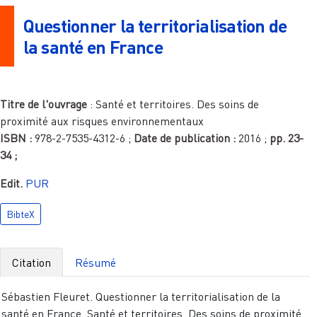
Questionner la territorialisation de
la santé en France
Titre de l'ouvrage
:
Santé et territoires. Des soins de
proximité aux risques environnementaux
ISBN :
978-2-7535-4312-6
;
Date de publication :
2016
;
pp.
23-
34
;
Edit.
PUR
BibteX
Citation
Résumé
Sébastien Fleuret. Questionner la territorialisation de la
santé en France. Santé et territoires. Des soins de proximité