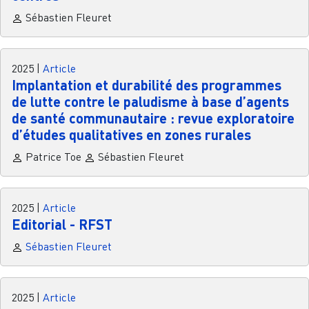
Sébastien Fleuret
2025
|
Article
Implantation et durabilité des programmes
de lutte contre le paludisme à base d’agents
de santé communautaire : revue exploratoire
d’études qualitatives en zones rurales
Patrice Toe
Sébastien Fleuret
2025
|
Article
Editorial - RFST
Sébastien Fleuret
2025
|
Article