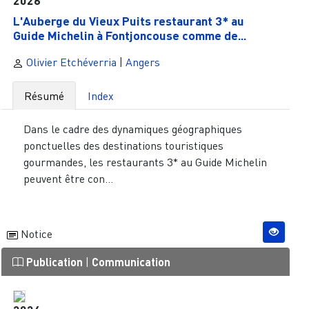
L'Auberge du Vieux Puits restaurant 3* au
Guide Michelin à Fontjoncouse comme de...
Olivier Etchéverria
|
Angers
Résumé
Index
Dans le cadre des dynamiques géographiques
ponctuelles des destinations touristiques
gourmandes, les restaurants 3* au Guide Michelin
peuvent être con...
Notice
Publication
|
Communication