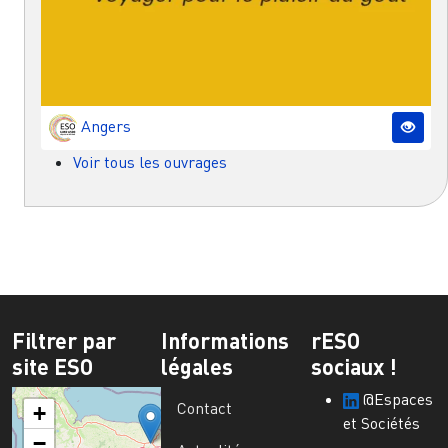
Angers
Voir tous les ouvrages
Filtrer par
Informations
rESO
site ESO
légales
sociaux !
@Espaces
Contact
+
et Sociétés
−