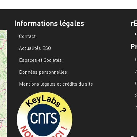
Informations légales
r
Contact
P
Actualités ESO
Espaces et Sociétés
Données personnelles
Mentions légales et crédits du site
Image