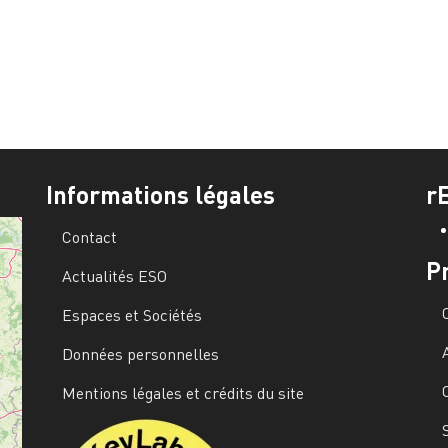
Informations légales
r
Contact
P
Actualités ESO
Espaces et Sociétés
Données personnelles
Mentions légales et crédits du site
Image