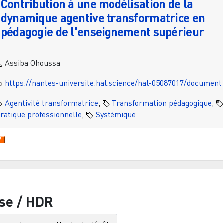
Contribution à une modélisation de la
dynamique agentive transformatrice en
pédagogie de l'enseignement supérieur
Assiba Ohoussa
https://nantes-universite.hal.science/hal-05087017/document
Agentivité transformatrice
,
Transformation pédagogique
,
ratique professionnelle
,
Systémique
se / HDR