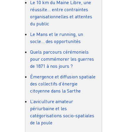
Le 10 km du Maine Libre, une
réussite… entre contraintes
organisationnelles et attentes
du public
Le Mans et le running, un
socle… des opportunités
Quels parcours cérémoniels
pour commémorer les guerres
de 1871 à nos jours ?
Émergence et diffusion spatiale
des collectifs d’énergie
citoyenne dans la Sarthe
L’aviculture amateur
périurbaine et les
catégorisations socio-spatiales
de la poule