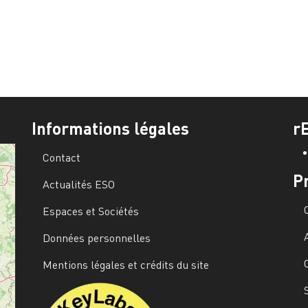
Informations légales
r
Contact
P
Actualités ESO
Espaces et Sociétés
Données personnelles
Mentions légales et crédits du site
Image