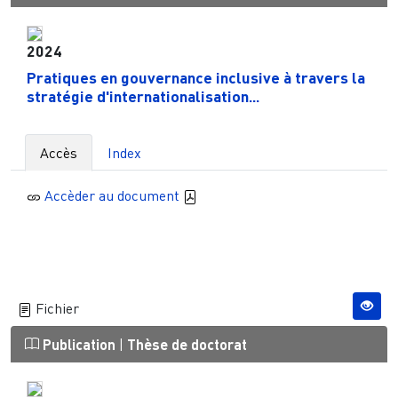
2024
Pratiques en gouvernance inclusive à travers la
stratégie d'internationalisation...
Accès
Index
Accèder au document
Fichier
Publication
|
Thèse de doctorat