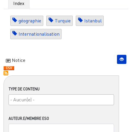
Index
géographie
Turquie
Istanbul
Internationalisation
Notice
TYPE DE CONTENU
AUTEUR.E/MEMBRE ESO