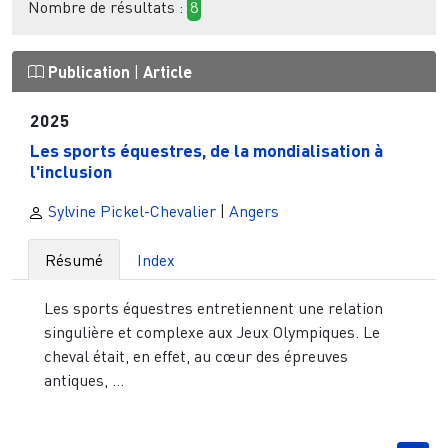
Nombre de résultats :
8
Publication
|
Article
2025
Les sports équestres, de la mondialisation à
l'inclusion
Sylvine Pickel-Chevalier
|
Angers
Résumé
Index
Les sports équestres entretiennent une relation
singulière et complexe aux Jeux Olympiques. Le
cheval était, en effet, au cœur des épreuves
antiques, ...