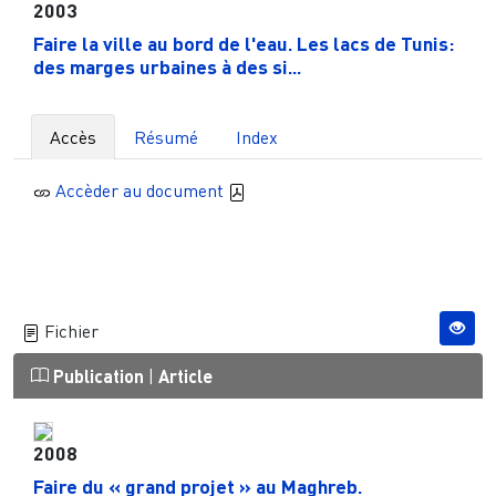
2003
Faire la ville au bord de l'eau. Les lacs de Tunis:
des marges urbaines à des si...
Accès
Résumé
Index
Accèder au document
Fichier
Publication
|
Article
2008
Faire du « grand projet » au Maghreb.