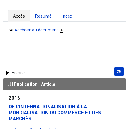
Accès
Résumé
Index
Accèder au document
Fichier
Publication
|
Article
2016
DE L’INTERNATIONALISATION À LA
MONDIALISATION DU COMMERCE ET DES
MARCHÉS...