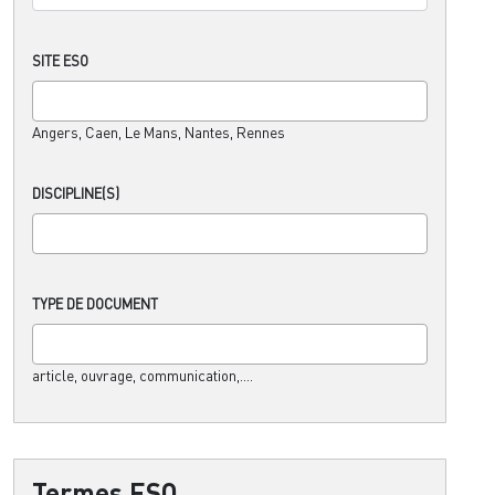
SITE ESO
Angers, Caen, Le Mans, Nantes, Rennes
DISCIPLINE(S)
TYPE DE DOCUMENT
article, ouvrage, communication,....
Termes ESO