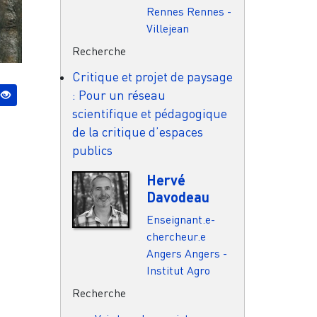
Rennes
Rennes -
Villejean
Recherche
Critique et projet de paysage
: Pour un réseau
scientifique et pédagogique
de la critique d’espaces
publics
Hervé
Davodeau
Enseignant.e-
chercheur.e
Angers
Angers -
Institut Agro
Recherche