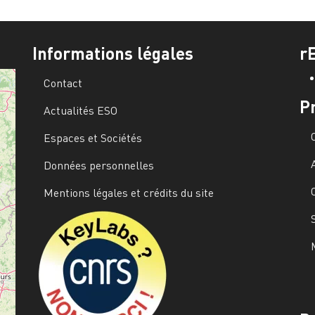
Informations légales
r
Contact
P
Actualités ESO
Espaces et Sociétés
Données personnelles
Mentions légales et crédits du site
Image