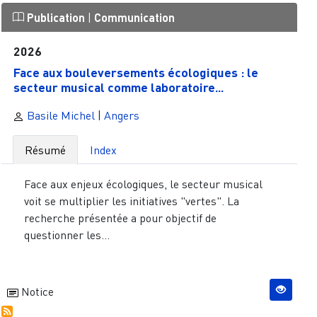
Publication
|
Communication
2026
Face aux bouleversements écologiques : le
secteur musical comme laboratoire...
Basile Michel
|
Angers
Résumé
Index
Face aux enjeux écologiques, le secteur musical
voit se multiplier les initiatives "vertes". La
recherche présentée a pour objectif de
questionner les...
Notice