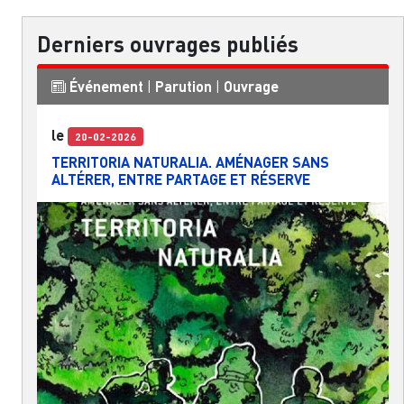
Derniers ouvrages publiés
Événement
|
Parution
|
Ouvrage
le
20-02-2026
TERRITORIA NATURALIA. AMÉNAGER SANS
ALTÉRER, ENTRE PARTAGE ET RÉSERVE