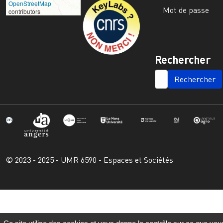
Image
OpenStreetMap
Mot de passe
contributors
Rechercher
SEARCH
© 2023 - 2025 - UMR 6590 - Espaces et Sociétés