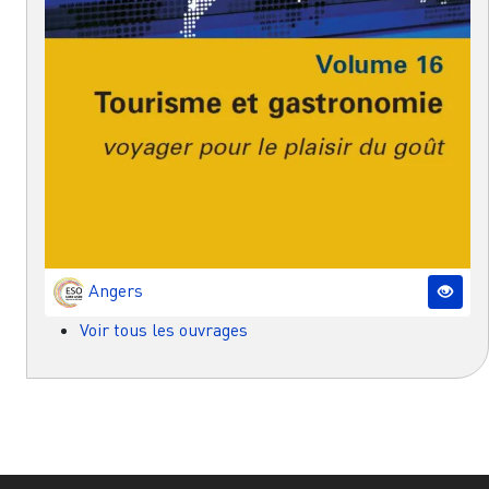
Angers
Voir tous les ouvrages