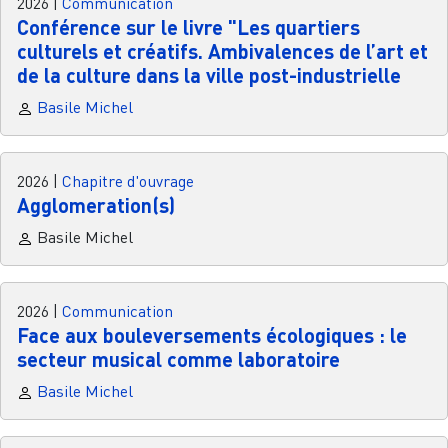
2026
|
Communication
Conférence sur le livre "Les quartiers
culturels et créatifs. Ambivalences de l’art et
de la culture dans la ville post-industrielle
Basile Michel
2026
|
Chapitre d'ouvrage
Agglomeration(s)
Basile Michel
2026
|
Communication
Face aux bouleversements écologiques : le
secteur musical comme laboratoire
Basile Michel