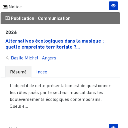
Notice
Publication
|
Communication
2026
Alternatives écologiques dans la musique :
quelle empreinte territoriale ?...
Basile Michel
|
Angers
Résumé
Index
L'objectif de cette présentation est de questionner
les rôles joués par le secteur musical dans les
bouleversements écologiques contemporains.
Quels e...