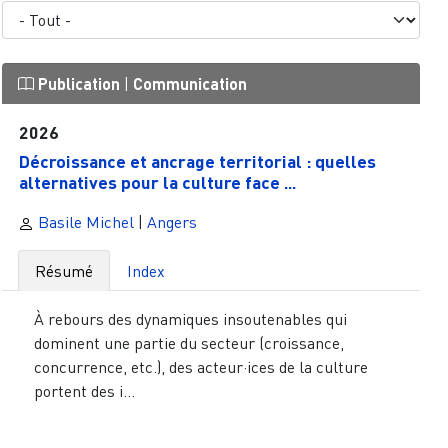
Publication
|
Communication
2026
Décroissance et ancrage territorial : quelles
alternatives pour la culture face ...
Basile Michel
|
Angers
Résumé
Index
À rebours des dynamiques insoutenables qui
dominent une partie du secteur (croissance,
concurrence, etc.), des acteur·ices de la culture
portent des i...