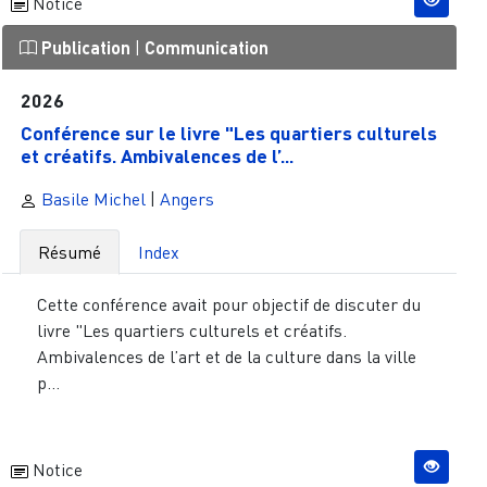
Notice
Publication
|
Communication
2026
Conférence sur le livre "Les quartiers culturels
et créatifs. Ambivalences de l’...
Basile Michel
|
Angers
Résumé
Index
Cette conférence avait pour objectif de discuter du
livre "Les quartiers culturels et créatifs.
Ambivalences de l’art et de la culture dans la ville
p...
Notice