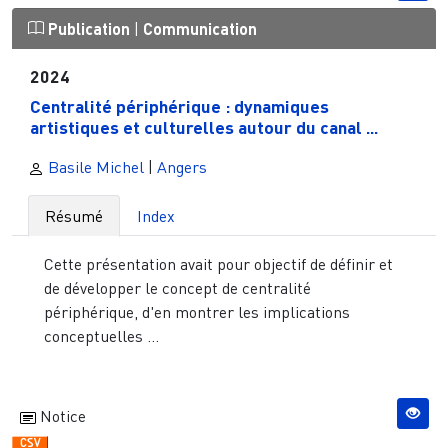
Publication
|
Communication
2024
Centralité périphérique : dynamiques
artistiques et culturelles autour du canal ...
Basile Michel
|
Angers
Résumé
Index
Cette présentation avait pour objectif de définir et
de développer le concept de centralité
périphérique, d'en montrer les implications
conceptuelles ...
Notice