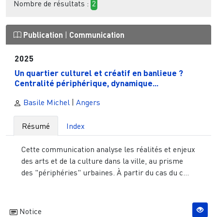
Nombre de résultats :
2
Publication
|
Communication
2025
Un quartier culturel et créatif en banlieue ?
Centralité périphérique, dynamique...
Basile Michel
|
Angers
Résumé
Index
Cette communication analyse les réalités et enjeux
des arts et de la culture dans la ville, au prisme
des "périphéries" urbaines. À partir du cas du c...
Notice