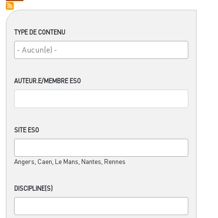
TYPE DE CONTENU
AUTEUR.E/MEMBRE ESO
SITE ESO
Angers, Caen, Le Mans, Nantes, Rennes
DISCIPLINE(S)