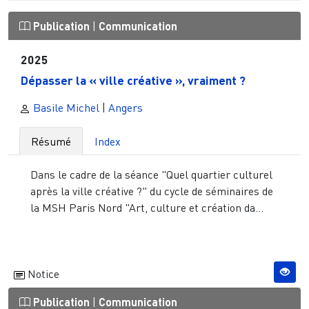
Publication
|
Communication
2025
Dépasser la « ville créative », vraiment ?
Basile Michel
|
Angers
Résumé
Index
Dans le cadre de la séance "Quel quartier culturel
après la ville créative ?" du cycle de séminaires de
la MSH Paris Nord "Art, culture et création da...
Notice
Publication
|
Communication