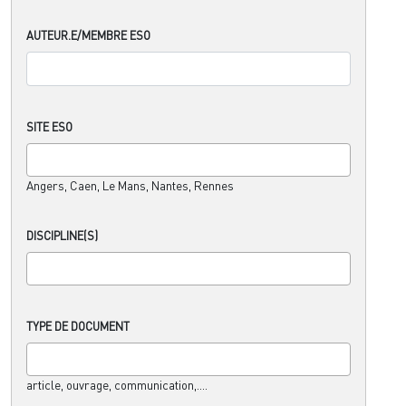
AUTEUR.E/MEMBRE ESO
SITE ESO
Angers, Caen, Le Mans, Nantes, Rennes
DISCIPLINE(S)
TYPE DE DOCUMENT
article, ouvrage, communication,....