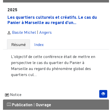
2025
Les quartiers culturels et créatifs. Le cas du
Panier à Marseille au regard d’un...
Basile Michel
|
Angers
Résumé
Index
L'objectif de cette conférence était de mettre en
perspective le cas du quartier du Panier à
Marseille au regard du phénomène global des
quartiers cul...
Notice
Publication
|
Ouvrage