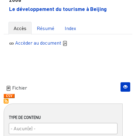
Le développement du tourisme à Beijing
Accès
Résumé
Index
Accèder au document
Fichier
TYPE DE CONTENU