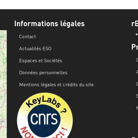
Informations légales
r
Contact
P
Actualités ESO
Espaces et Sociétés
Données personnelles
Mentions légales et crédits du site
Image