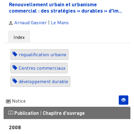
Renouvellement urbain et urbanisme
commercial : des stratégies « durables » d'im...
Arnaud Gasnier
|
Le Mans
Index
requalification urbaine
Centres commerciaux
développement durable
Notice
Publication
|
Chapitre d'ouvrage
2008