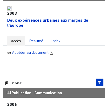
2003
Deux expériences urbaines aux marges de
l'Europe
Accès
Résumé
Index
Accèder au document
Fichier
Publication
|
Communication
2006