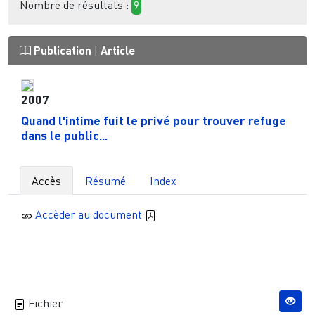
Nombre de résultats :
9
Publication
|
Article
2007
Quand l'intime fuit le privé pour trouver refuge
dans le public...
Accès
Résumé
Index
Accèder au document
Fichier