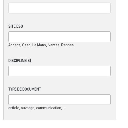
SITE ESO
Angers, Caen, Le Mans, Nantes, Rennes
DISCIPLINE(S)
TYPE DE DOCUMENT
article, ouvrage, communication,....