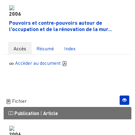
2006
Pouvoirs et contre-pouvoirs autour de
l'occupation et de la rénovation de la mur...
Accès
Résumé
Index
Accèder au document
Fichier
Publication
|
Article
2006