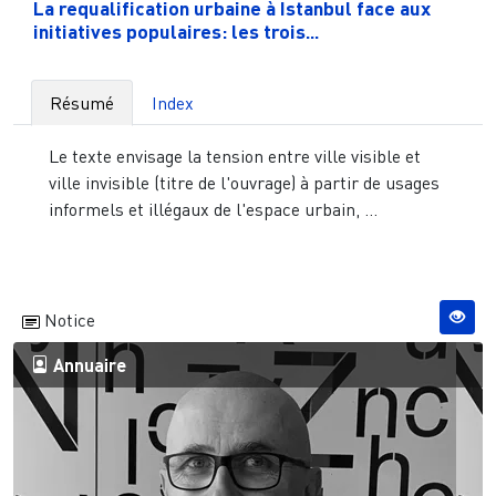
La requalification urbaine à Istanbul face aux
initiatives populaires: les trois...
Résumé
Index
Le texte envisage la tension entre ville visible et
ville invisible (titre de l'ouvrage) à partir de usages
informels et illégaux de l'espace urbain, ...
Notice
Annuaire