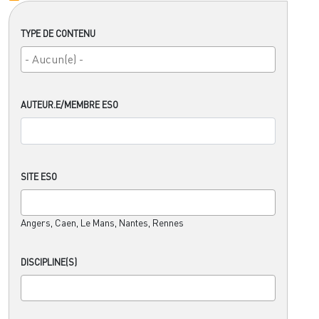
TYPE DE CONTENU
AUTEUR.E/MEMBRE ESO
SITE ESO
Angers, Caen, Le Mans, Nantes, Rennes
DISCIPLINE(S)