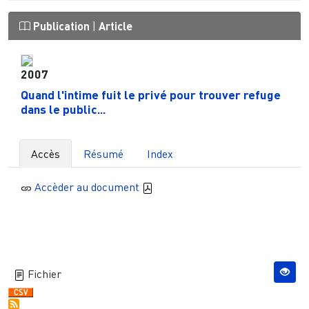
Publication
|
Article
2007
Quand l'intime fuit le privé pour trouver refuge
dans le public...
Accès
Résumé
Index
Accèder au document
Fichier