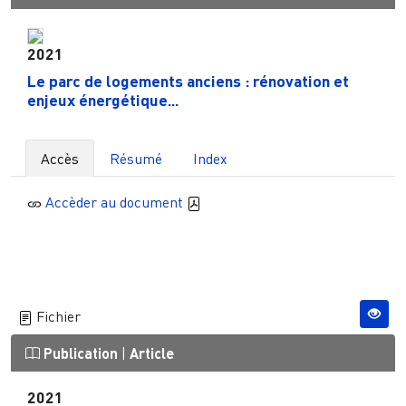
2021
Le parc de logements anciens : rénovation et
enjeux énergétique...
Accès
Résumé
Index
Accèder au document
Fichier
Publication
|
Article
2021