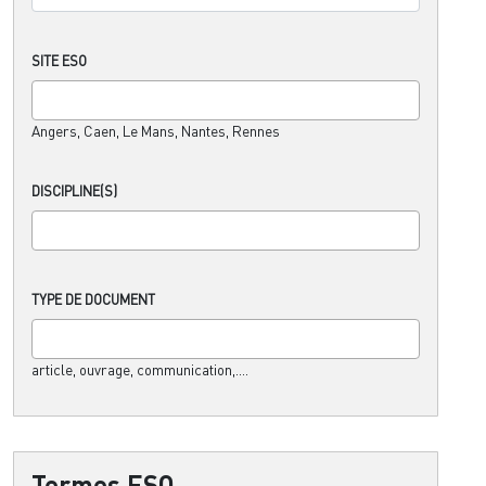
SITE ESO
Angers, Caen, Le Mans, Nantes, Rennes
DISCIPLINE(S)
TYPE DE DOCUMENT
article, ouvrage, communication,....
Termes ESO