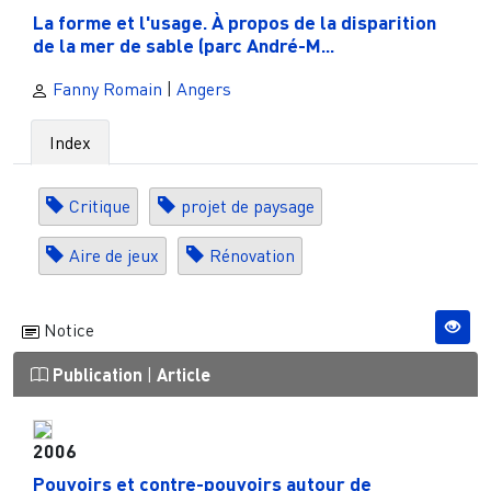
La forme et l'usage. À propos de la disparition
de la mer de sable (parc André-M...
Fanny Romain
|
Angers
Index
Critique
projet de paysage
Aire de jeux
Rénovation
Notice
Publication
|
Article
2006
Pouvoirs et contre-pouvoirs autour de