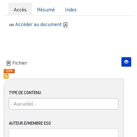
Accès
Résumé
Index
Accèder au document
Fichier
TYPE DE CONTENU
AUTEUR.E/MEMBRE ESO