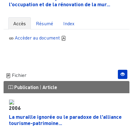
l'occupation et de la rénovation de la mur...
Accès
Résumé
Index
Accèder au document
Fichier
Publication
|
Article
2006
La muraille ignorée ou le paradoxe de l'alliance
tourisme-patrimoine...