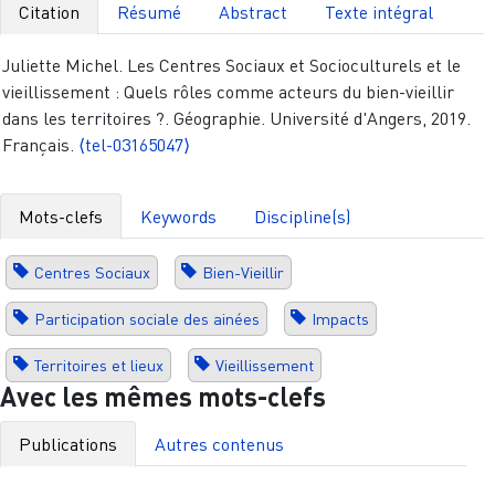
Citation
Résumé
Abstract
Texte intégral
Juliette Michel. Les Centres Sociaux et Socioculturels et le
vieillissement : Quels rôles comme acteurs du bien-vieillir
dans les territoires ?. Géographie. Université d'Angers, 2019.
Français.
⟨tel-03165047⟩
Mots-clefs
Keywords
Discipline(s)
Centres Sociaux
Bien-Vieillir
Participation sociale des ainées
Impacts
Territoires et lieux
Vieillissement
Avec les mêmes mots-clefs
Publications
Autres contenus