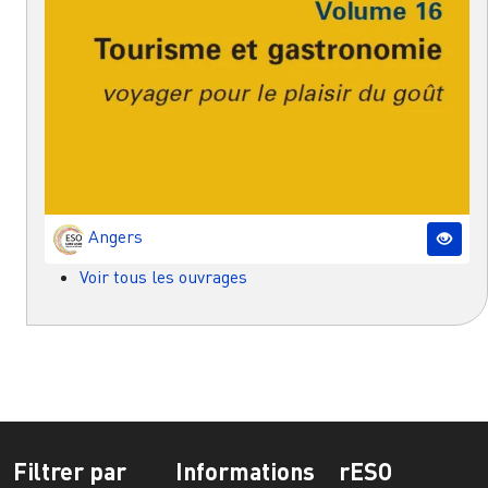
Angers
Voir tous les ouvrages
Filtrer par
Informations
rESO