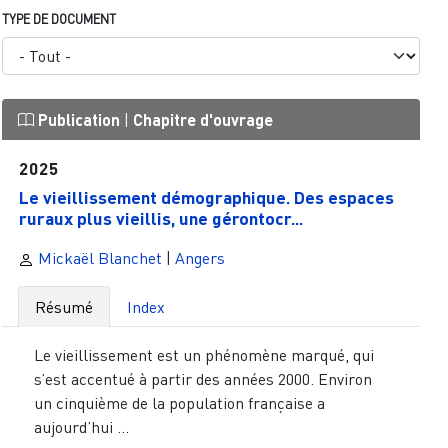
TYPE DE DOCUMENT
Publication
|
Chapitre d'ouvrage
2025
Le vieillissement démographique. Des espaces
ruraux plus vieillis, une gérontocr...
Mickaël Blanchet
|
Angers
Résumé
Index
Le vieillissement est un phénomène marqué, qui
s’est accentué à partir des années 2000. Environ
un cinquième de la population française a
aujourd’hui ...