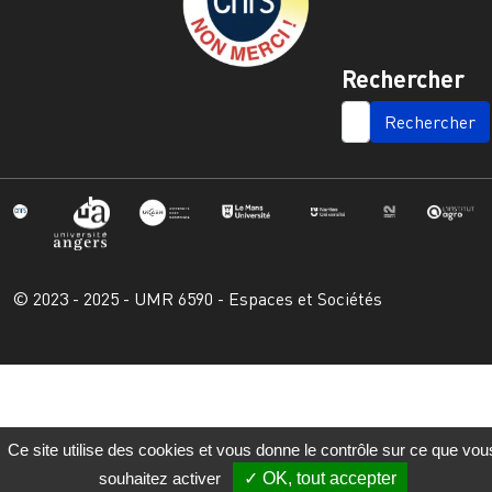
Rechercher
SEARCH
© 2023 - 2025 - UMR 6590 - Espaces et Sociétés
Ce site utilise des cookies et vous donne le contrôle sur ce que vou
souhaitez activer
OK, tout accepter