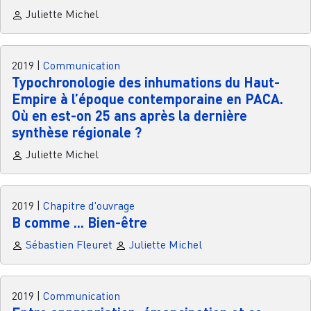
Juliette Michel
2019
|
Communication
Typochronologie des inhumations du Haut-
Empire à l’époque contemporaine en PACA.
Où en est-on 25 ans après la dernière
synthèse régionale ?
Juliette Michel
2019
|
Chapitre d'ouvrage
B comme ... Bien-être
Sébastien Fleuret
Juliette Michel
2019
|
Communication