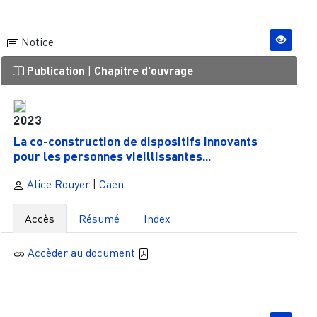
Notice
Publication
|
Chapitre d'ouvrage
2023
La co-construction de dispositifs innovants
pour les personnes vieillissantes...
Alice Rouyer
|
Caen
Accès
Résumé
Index
Accèder au document