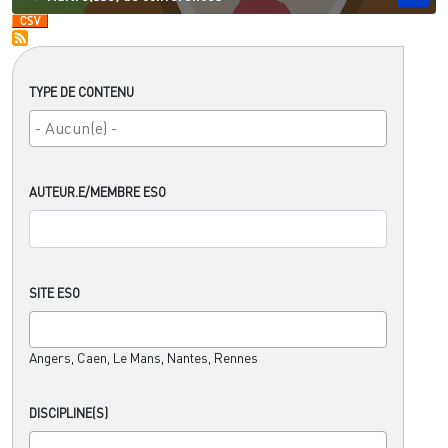
TYPE DE CONTENU
AUTEUR.E/MEMBRE ESO
SITE ESO
Angers, Caen, Le Mans, Nantes, Rennes
DISCIPLINE(S)