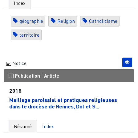
Index
géographie
Religion
Catholicisme
territoire
Notice
Publication
|
Article
2018
Maillage paroissial et pratiques religieuses
dans le diocèse de Rennes, Dol et S...
Résumé
Index