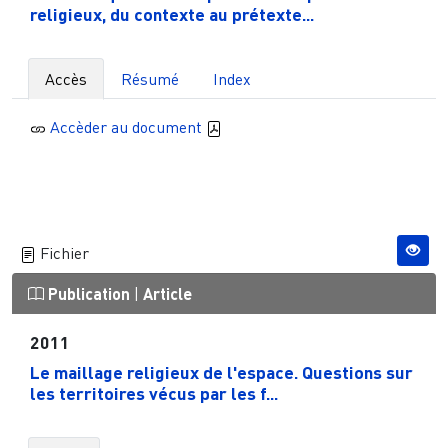
religieux, du contexte au prétexte...
Accès
Résumé
Index
Accèder au document
Fichier
Publication
|
Article
2011
Le maillage religieux de l'espace. Questions sur
les territoires vécus par les f...