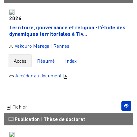
2024
Territoire, gouvernance et religion : l’étude des
dynamiques territoriales à Tiv...
Vakouro Marega
|
Rennes
Accès
Résumé
Index
Accèder au document
Fichier
Publication
|
Thèse de doctorat