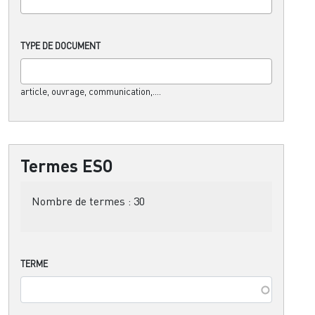
TYPE DE DOCUMENT
article, ouvrage, communication,....
Termes ESO
Nombre de termes :
30
TERME