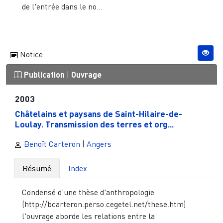
de l'entrée dans le no...
Notice
Publication
|
Ouvrage
2003
Châtelains et paysans de Saint-Hilaire-de-
Loulay. Transmission des terres et org...
Benoît Carteron
|
Angers
Résumé
Index
Condensé d'une thèse d'anthropologie
(http://bcarteron.perso.cegetel.net/these.htm)
l'ouvrage aborde les relations entre la