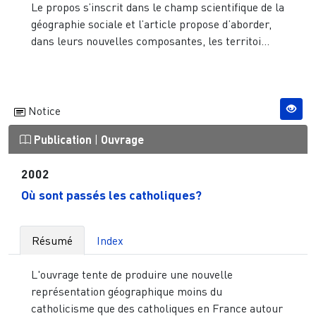
Le propos s’inscrit dans le champ scientifique de la
géographie sociale et l’article propose d’aborder,
dans leurs nouvelles composantes, les territoi...
Notice
Publication
|
Ouvrage
2002
Où sont passés les catholiques?
Résumé
Index
L'ouvrage tente de produire une nouvelle
représentation géographique moins du
catholicisme que des catholiques en France autour