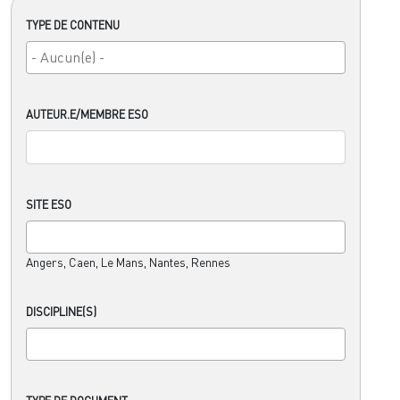
TYPE DE CONTENU
AUTEUR.E/MEMBRE ESO
SITE ESO
Angers, Caen, Le Mans, Nantes, Rennes
DISCIPLINE(S)