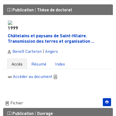
Publication
|
Thèse de doctorat
1999
Châtelains et paysans de Saint-Hilaire.
Transmission des terres et organisation ...
Benoît Carteron
|
Angers
Accès
Résumé
Index
Accèder au document
Fichier
Publication
|
Ouvrage