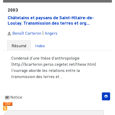
2003
Châtelains et paysans de Saint-Hilaire-de-
Loulay. Transmission des terres et org...
Benoît Carteron
|
Angers
Résumé
Index
Condensé d'une thèse d'anthropologie
(http://bcarteron.perso.cegetel.net/these.htm)
l'ouvrage aborde les relations entre la
transmission des terres et...
Notice