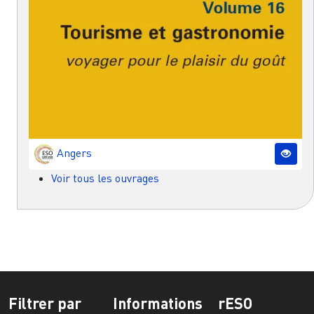
Angers
Voir tous les ouvrages
Filtrer par
Informations
rESO