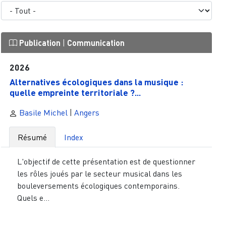
Publication
|
Communication
2026
Alternatives écologiques dans la musique :
quelle empreinte territoriale ?...
Basile Michel
|
Angers
Résumé
Index
L'objectif de cette présentation est de questionner
les rôles joués par le secteur musical dans les
bouleversements écologiques contemporains.
Quels e...