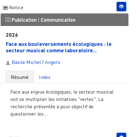
Notice
Publication
|
Communication
2026
Face aux bouleversements écologiques : le
secteur musical comme laboratoire...
Basile Michel
|
Angers
Résumé
Index
Face aux enjeux écologiques, le secteur musical
voit se multiplier les initiatives "vertes". La
recherche présentée a pour objectif de
questionner les...