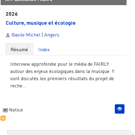
2026
Culture, musique et écologie
Basile Michel
|
Angers
Résumé
Index
Interview approfondie pour le média de FAIRLY
autour des enjeux écologiques dans la musique. Y
sont discutés les premiers résultats du projet de
reche...
Notice