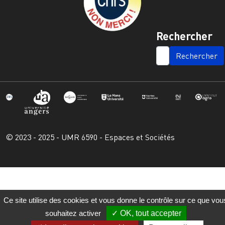
Rechercher
SEARCH
© 2023 - 2025 - UMR 6590 - Espaces et Sociétés
Ce site utilise des cookies et vous donne le contrôle sur ce que vou
souhaitez activer
OK, tout accepter