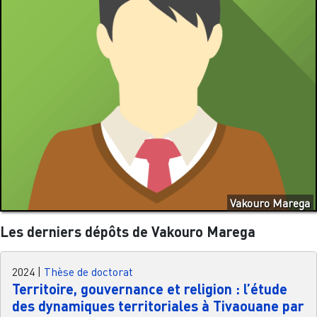
Vakouro Marega
Les derniers dépôts de Vakouro Marega
2024
|
Thèse de doctorat
Territoire, gouvernance et religion : l’étude
des dynamiques territoriales à Tivaouane par