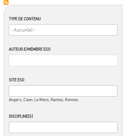
TYPE DE CONTENU
AUTEUR.E/MEMBRE ESO
SITE ESO
Angers, Caen, Le Mans, Nantes, Rennes
DISCIPLINE(S)