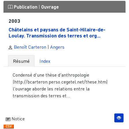
Publication
|
Ouvrage
2003
Châtelains et paysans de Saint-Hilaire-de-
Loulay. Transmission des terres et org...
Benoît Carteron
|
Angers
Résumé
Index
Condensé d'une thèse d'anthropologie
(http://bcarteron.perso.cegetel.net/these.htm)
l'ouvrage aborde les relations entre la
transmission des terres et...
Notice