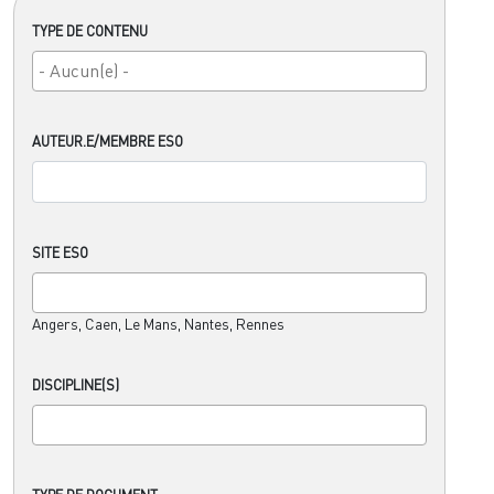
TYPE DE CONTENU
AUTEUR.E/MEMBRE ESO
SITE ESO
Angers, Caen, Le Mans, Nantes, Rennes
DISCIPLINE(S)