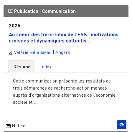
Publication
|
Communication
2025
Au coeur des tiers-lieux de l'ESS : motivations
croisées et dynamiques collectiv...
Valérie Billaudeau
|
Angers
Résumé
Index
Cette communication présente les résultats de
trois démarches de recherche-action menées
auprès d'organisations alternatives de l'économie
sociale et ...
Notice