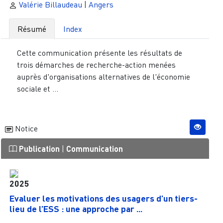
Valérie Billaudeau
|
Angers
Résumé
Index
Cette communication présente les résultats de
trois démarches de recherche-action menées
auprès d'organisations alternatives de l'économie
sociale et ...
Notice
Publication
|
Communication
2025
Evaluer les motivations des usagers d’un tiers-
lieu de l’ESS : une approche par ...