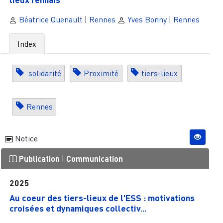
Béatrice Quenault
|
Rennes
Yves Bonny
|
Rennes
Index
solidarité
Proximité
tiers-lieux
Rennes
Notice
Publication
|
Communication
2025
Au coeur des tiers-lieux de l'ESS : motivations
croisées et dynamiques collectiv...