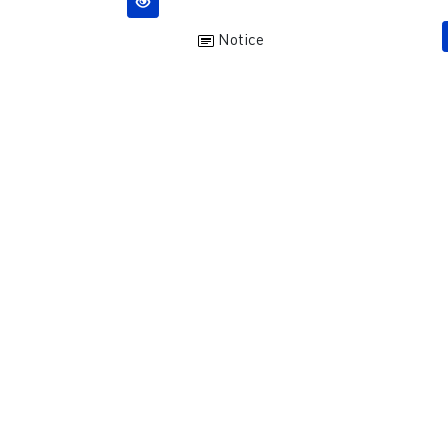
Notice