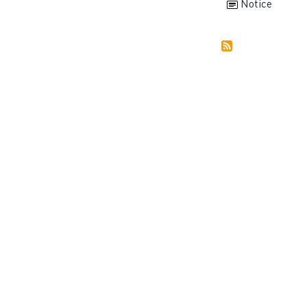
Notice