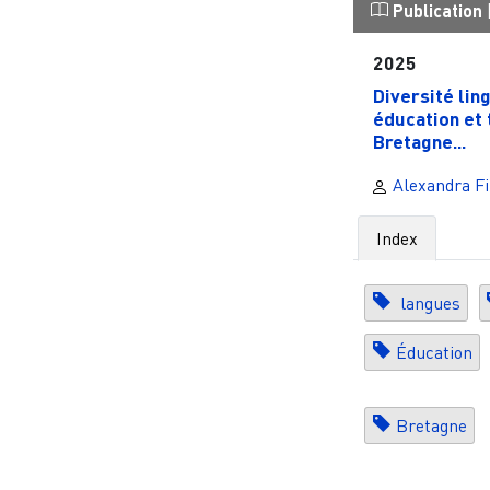
Publication
2025
Diversité lin
éducation et 
Bretagne...
Alexandra Fi
Index
langues
Éducation
Bretagne