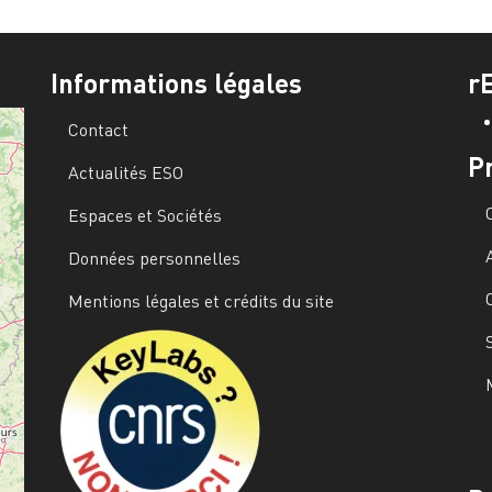
Informations légales
r
Contact
P
Actualités ESO
Espaces et Sociétés
Données personnelles
Mentions légales et crédits du site
Image