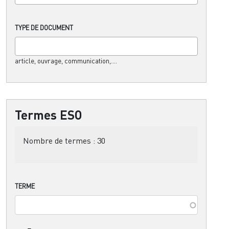
TYPE DE DOCUMENT
article, ouvrage, communication,....
Termes ESO
Nombre de termes :
30
TERME