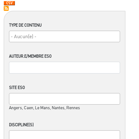
TYPE DE CONTENU
AUTEUR.E/MEMBRE ESO
SITE ESO
Angers, Caen, Le Mans, Nantes, Rennes
DISCIPLINE(S)