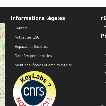
Informations légales
r
Contact
P
Actualités ESO
Espaces et Sociétés
Données personnelles
Mentions légales et crédits du site
Image