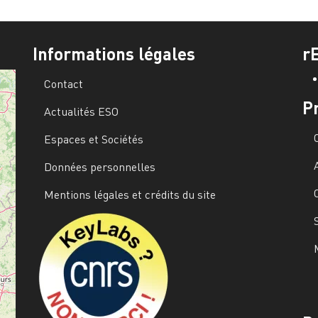
Informations légales
r
Contact
P
Actualités ESO
Espaces et Sociétés
Données personnelles
Mentions légales et crédits du site
Image