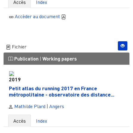
Accès
Index
Accèder au document
Fichier
Publication
|
Working papers
2019
Petit atlas du running 2017 en France
métropolitaine - observatoire des distance...
Mathilde Plard
|
Angers
Accès
Index