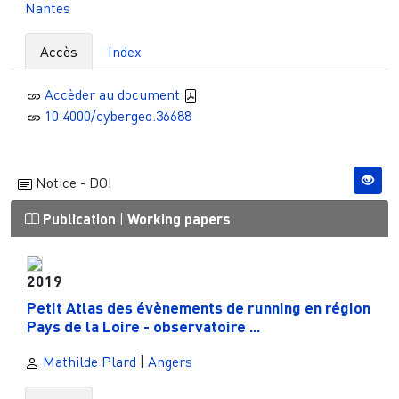
Nantes
Accès
Index
Accèder au document
10.4000/cybergeo.36688
Notice - DOI
Publication
|
Working papers
2019
Petit Atlas des évènements de running en région
Pays de la Loire - observatoire ...
Mathilde Plard
|
Angers