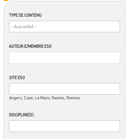
TYPE DE CONTENU
AUTEUR.E/MEMBRE ESO
SITE ESO
Angers, Caen, Le Mans, Nantes, Rennes
DISCIPLINE(S)