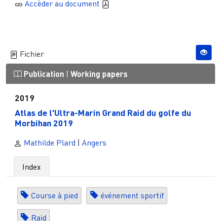
Accèder au document
Fichier
Publication
|
Working papers
2019
Atlas de l'Ultra-Marin Grand Raid du golfe du
Morbihan 2019
Mathilde Plard
|
Angers
Index
Course à pied
événement sportif
Raid