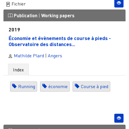
Fichier
Publication
|
Working papers
2019
Économie et évènements de course à pieds -
Observatoire des distances...
Mathilde Plard
|
Angers
Index
Running
économie
Course à pied