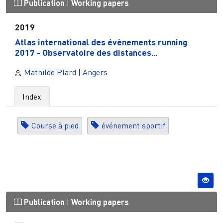
Publication
|
Working papers
2019
Atlas international des évènements running
2017 - Observatoire des distances...
Mathilde Plard
|
Angers
Index
Course à pied
événement sportif
Publication
|
Working papers