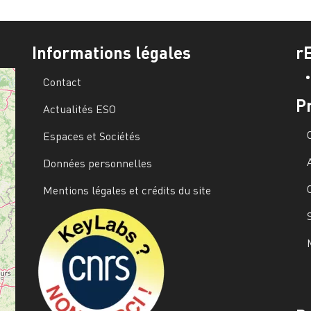
Informations légales
r
Contact
P
Actualités ESO
Espaces et Sociétés
Données personnelles
Mentions légales et crédits du site
Image