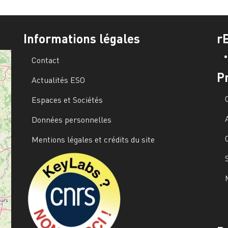
Informations légales
r
Contact
P
Actualités ESO
Espaces et Sociétés
Données personnelles
Mentions légales et crédits du site
Image