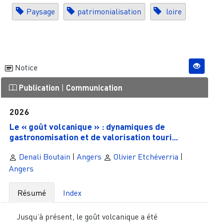
Paysage
patrimonialisation
loire
Notice
Publication
|
Communication
2026
Le « goût volcanique » : dynamiques de
gastronomisation et de valorisation touri...
Denali Boutain
|
Angers
Olivier Etchéverria
|
Angers
Résumé
Index
Jusqu’à présent, le goût volcanique a été