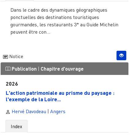
Dans le cadre des dynamiques géographiques
ponctuelles des destinations touristiques
gourmandes, les restaurants 3* au Guide Michelin
peuvent être con...
Notice
Publication
|
Chapitre d'ouvrage
2026
L'action patrimoniale au prisme du paysage :
l'exemple de la Loire...
Hervé Davodeau
|
Angers
Index