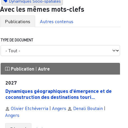
Dynamiques Socio-spatiales
Avec les mêmes mots-clefs
Publications
Autres contenus
TYPE DE DOCUMENT
Publication
|
Autre
2027
Dynamiques géographiques d'émergence et de
coconstruction des destinations touri...
Olivier Etchéverria
|
Angers
Denali Boutain
|
Angers