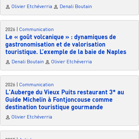
Olivier Etchéverria
Denali Boutain
2026
|
Communication
Le « goût volcanique » : dynamiques de
gastronomisation et de valorisation
touristique. L’exemple de la baie de Naples
Denali Boutain
Olivier Etchéverria
2026
|
Communication
L'Auberge du Vieux Puits restaurant 3* au
Guide Michelin à Fontjoncouse comme
destination touristique gourmande
Olivier Etchéverria