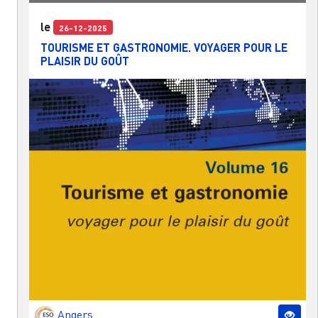
le
26-12-2025
TOURISME ET GASTRONOMIE. VOYAGER POUR LE
PLAISIR DU GOÛT
Angers