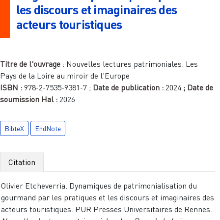
les discours et imaginaires des
acteurs touristiques
Titre de l'ouvrage
:
Nouvelles lectures patrimoniales. Les
Pays de la Loire au miroir de l'Europe
ISBN :
978-2-7535-9381-7
;
Date de publication :
2024
; Date de
soumission Hal :
2026
BibteX
EndNote
Citation
Olivier Etcheverria. Dynamiques de patrimonialisation du
gourmand par les pratiques et les discours et imaginaires des
acteurs touristiques. PUR Presses Universitaires de Rennes.