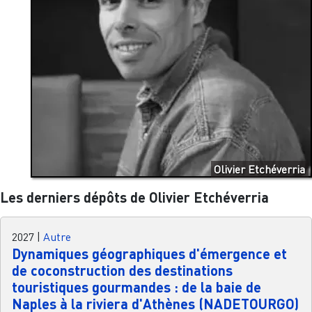
Olivier Etchéverria
Les derniers dépôts de Olivier Etchéverria
2027
|
Autre
Dynamiques géographiques d'émergence et
de coconstruction des destinations
touristiques gourmandes : de la baie de
Naples à la riviera d'Athènes (NADETOURGO)