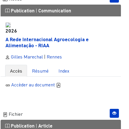
Publication
|
Communication
2026
A Rede Internacional Agroecologia e
Alimentação - RIAA
Gilles Marechal
|
Rennes
Accès
Résumé
Index
Accèder au document
Fichier
Publication
|
Article