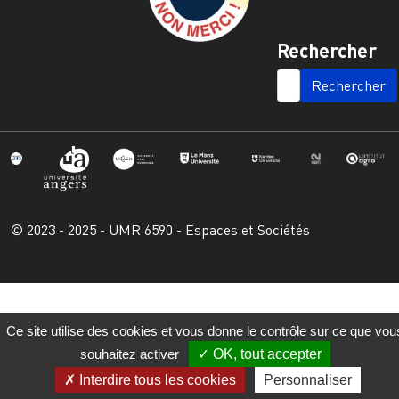
Rechercher
SEARCH
© 2023 - 2025 - UMR 6590 - Espaces et Sociétés
Ce site utilise des cookies et vous donne le contrôle sur ce que vou
souhaitez activer
OK, tout accepter
Interdire tous les cookies
Personnaliser