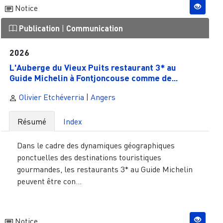
Notice
Publication
|
Communication
2026
L'Auberge du Vieux Puits restaurant 3* au
Guide Michelin à Fontjoncouse comme de...
Olivier Etchéverria
|
Angers
Résumé
Index
Dans le cadre des dynamiques géographiques
ponctuelles des destinations touristiques
gourmandes, les restaurants 3* au Guide Michelin
peuvent être con...
Notice