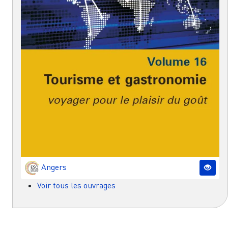
Angers
Voir tous les ouvrages