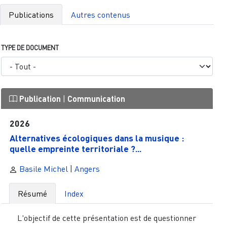
Publications
Autres contenus
TYPE DE DOCUMENT
Publication
|
Communication
2026
Alternatives écologiques dans la musique :
quelle empreinte territoriale ?...
Basile Michel
|
Angers
Résumé
Index
L'objectif de cette présentation est de questionner