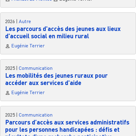
2026
|
Autre
Les parcours d'accès des jeunes aux lieux
d'accueil social en milieu rural
Eugénie Terrier
2025
|
Communication
Les mobilités des jeunes ruraux pour
accéder aux services d'aide
Eugénie Terrier
2025
|
Communication
Parcours d’accès aux services administratifs
pour les personnes handicapées : défis et