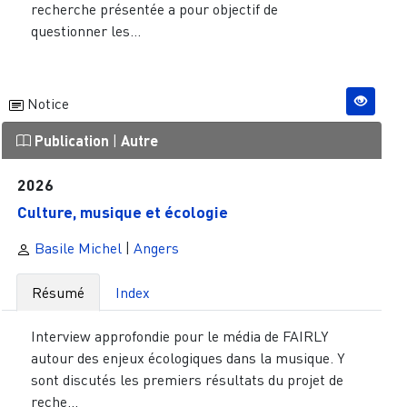
recherche présentée a pour objectif de
questionner les...
Notice
Publication
|
Autre
2026
Culture, musique et écologie
Basile Michel
|
Angers
Résumé
Index
Interview approfondie pour le média de FAIRLY
autour des enjeux écologiques dans la musique. Y
sont discutés les premiers résultats du projet de
reche...