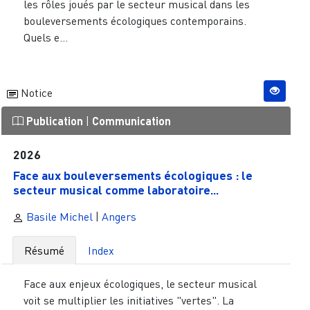
les rôles joués par le secteur musical dans les
bouleversements écologiques contemporains.
Quels e...
Notice
Publication
|
Communication
2026
Face aux bouleversements écologiques : le
secteur musical comme laboratoire...
Basile Michel
|
Angers
Résumé
Index
Face aux enjeux écologiques, le secteur musical
voit se multiplier les initiatives "vertes". La