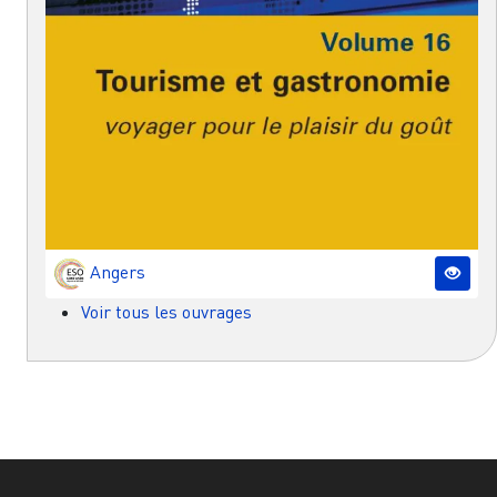
Angers
Voir tous les ouvrages