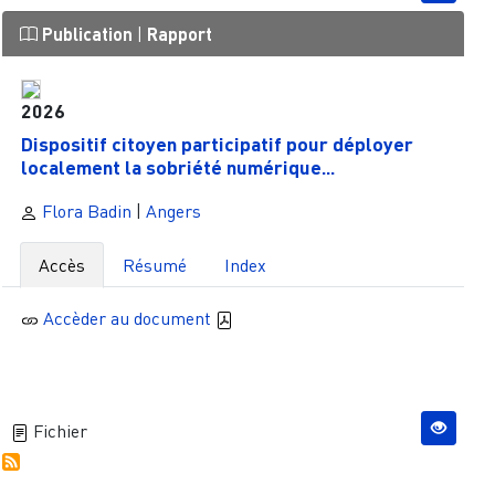
Publication
|
Rapport
2026
Dispositif citoyen participatif pour déployer
localement la sobriété numérique...
Flora Badin
|
Angers
Accès
Résumé
Index
Accèder au document
Fichier