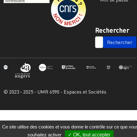
contributors
Rechercher
SEARCH
© 2023 - 2025 - UMR 6590 - Espaces et Sociétés
Ce site utilise des cookies et vous donne le contrôle sur ce que vou
souhaitez activer
OK, tout accepter