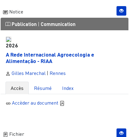
Notice
Publication
|
Communication
2026
A Rede Internacional Agroecologia e
Alimentação - RIAA
Gilles Marechal
|
Rennes
Accès
Résumé
Index
Accèder au document
Fichier