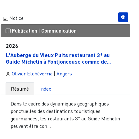
Notice
Publication
|
Communication
2026
L'Auberge du Vieux Puits restaurant 3* au
Guide Michelin à Fontjoncouse comme de...
Olivier Etchéverria
|
Angers
Résumé
Index
Dans le cadre des dynamiques géographiques
ponctuelles des destinations touristiques
gourmandes, les restaurants 3* au Guide Michelin
peuvent être con...