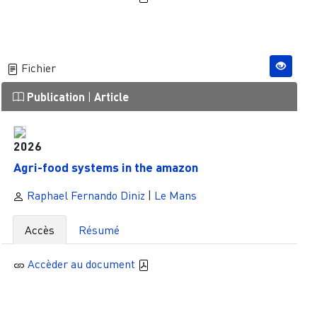
Fichier
Publication
|
Article
2026
Agri-food systems in the amazon
Raphael Fernando Diniz
|
Le Mans
Accès
Résumé
Accèder au document