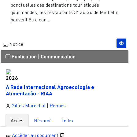
ponctuelles des destinations touristiques
gourmandes, les restaurants 3* au Guide Michelin
peuvent être con...
Notice
Publication
|
Communication
2026
A Rede Internacional Agroecologia e
Alimentação - RIAA
Gilles Marechal
|
Rennes
Accès
Résumé
Index
Accèder au document