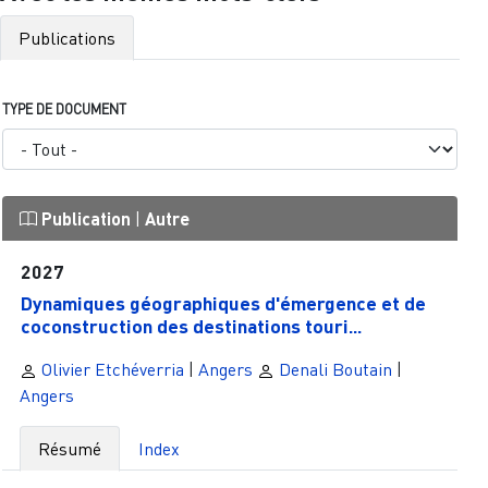
Publications
TYPE DE DOCUMENT
Publication
|
Autre
2027
Dynamiques géographiques d'émergence et de
coconstruction des destinations touri...
Olivier Etchéverria
|
Angers
Denali Boutain
|
Angers
Résumé
Index