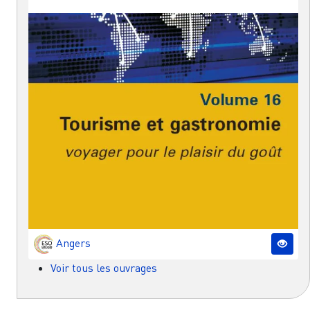
Angers
Voir tous les ouvrages