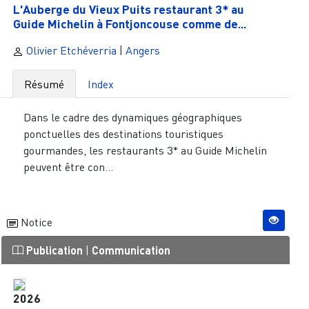
L'Auberge du Vieux Puits restaurant 3* au
Guide Michelin à Fontjoncouse comme de...
Olivier Etchéverria
|
Angers
Résumé
Index
Dans le cadre des dynamiques géographiques
ponctuelles des destinations touristiques
gourmandes, les restaurants 3* au Guide Michelin
peuvent être con...
Notice
Publication
|
Communication
2026