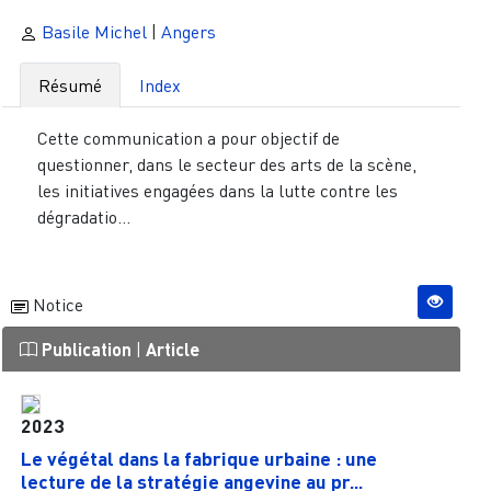
Basile Michel
|
Angers
Résumé
Index
Cette communication a pour objectif de
questionner, dans le secteur des arts de la scène,
les initiatives engagées dans la lutte contre les
dégradatio...
Notice
Publication
|
Article
2023
Le végétal dans la fabrique urbaine : une
lecture de la stratégie angevine au pr...