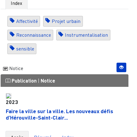
Index
Affectivité
Projet urbain
Reconnaissance
Instrumentalisation
sensible
Notice
Publication
|
Notice
2023
Faire la ville sur la ville. Les nouveaux défis
d’Hérouville-Saint-Clair...