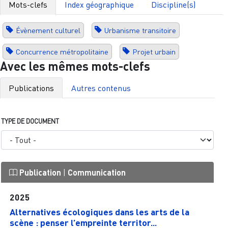
Mots-clefs
Index géographique
Discipline(s)
Évènement culturel
Urbanisme transitoire
Concurrence métropolitaine
Projet urbain
Avec les mêmes mots-clefs
Publications
Autres contenus
TYPE DE DOCUMENT
Publication
|
Communication
2025
Alternatives écologiques dans les arts de la
scène : penser l’empreinte territor...