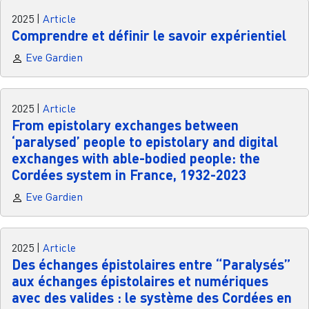
2025
|
Article
Comprendre et définir le savoir expérientiel
Eve Gardien
2025
|
Article
From epistolary exchanges between
‘paralysed’ people to epistolary and digital
exchanges with able-bodied people: the
Cordées system in France, 1932-2023
Eve Gardien
2025
|
Article
Des échanges épistolaires entre “Paralysés”
aux échanges épistolaires et numériques
avec des valides : le système des Cordées en