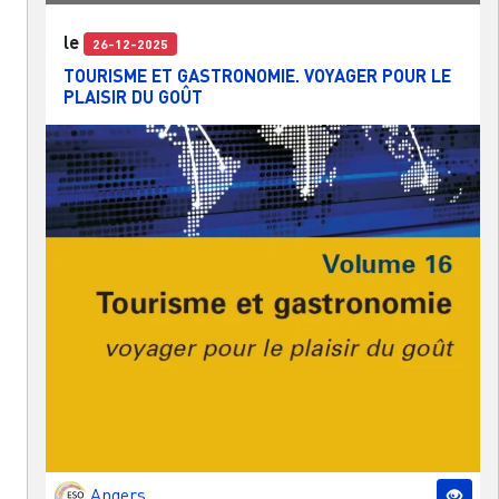
le
26-12-2025
TOURISME ET GASTRONOMIE. VOYAGER POUR LE
PLAISIR DU GOÛT
Angers