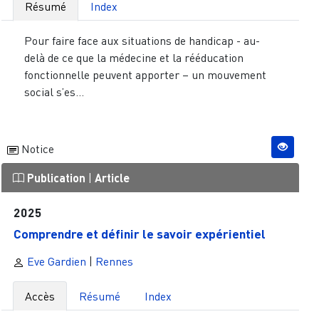
Résumé
Index
Pour faire face aux situations de handicap - au-
delà de ce que la médecine et la rééducation
fonctionnelle peuvent apporter – un mouvement
social s’es...
Notice
Publication
|
Article
2025
Comprendre et définir le savoir expérientiel
Eve Gardien
|
Rennes
Accès
Résumé
Index