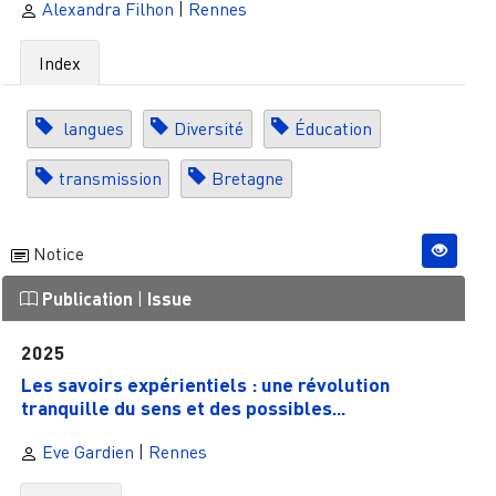
Alexandra Filhon
|
Rennes
Index
langues
Diversité
Éducation
transmission
Bretagne
Notice
Publication
|
Issue
2025
Les savoirs expérientiels : une révolution
tranquille du sens et des possibles...
Eve Gardien
|
Rennes