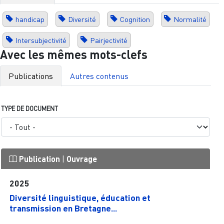
handicap
Diversité
Cognition
Normalité
Intersubjectivité
Pairjectivité
Avec les mêmes mots-clefs
Publications
Autres contenus
TYPE DE DOCUMENT
Publication
|
Ouvrage
2025
Diversité linguistique, éducation et
transmission en Bretagne...