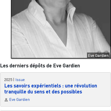
Eve Gardien
Les derniers dépôts de Eve Gardien
2025
|
Issue
Les savoirs expérientiels : une révolution
tranquille du sens et des possibles
Eve Gardien