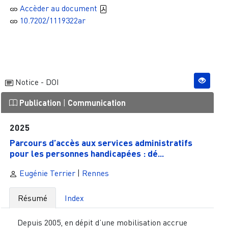
Accèder au document
10.7202/1119322ar
Notice - DOI
Publication
|
Communication
2025
Parcours d’accès aux services administratifs
pour les personnes handicapées : dé...
Eugénie Terrier
|
Rennes
Résumé
Index
Depuis 2005, en dépit d’une mobilisation accrue