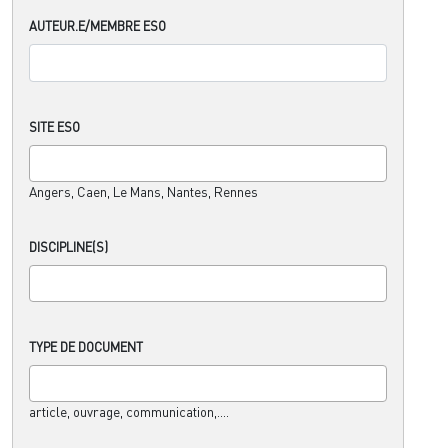
AUTEUR.E/MEMBRE ESO
SITE ESO
Angers, Caen, Le Mans, Nantes, Rennes
DISCIPLINE(S)
TYPE DE DOCUMENT
article, ouvrage, communication,....