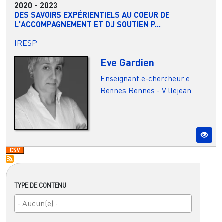
2020
-
2023
DES SAVOIRS EXPÉRIENTIELS AU COEUR DE
L'ACCOMPAGNEMENT ET DU SOUTIEN P...
IRESP
Eve Gardien
Enseignant.e-chercheur.e
Rennes
Rennes - Villejean
TYPE DE CONTENU