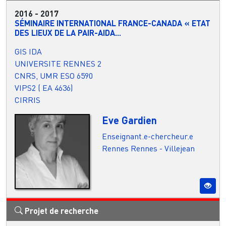
2016
-
2017
SÉMINAIRE INTERNATIONAL FRANCE-CANADA « ETAT
DES LIEUX DE LA PAIR-AIDA...
GIS IDA
UNIVERSITE RENNES 2
CNRS, UMR ESO 6590
VIPS2 ( EA 4636)
CIRRIS
Eve Gardien
Enseignant.e-chercheur.e
Rennes
Rennes - Villejean
Projet de recherche