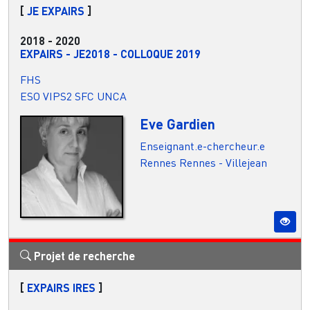
[
JE EXPAIRS
]
2018
-
2020
EXPAIRS - JE2018 - COLLOQUE 2019
FHS
ESO VIPS2 SFC UNCA
Eve Gardien
Enseignant.e-chercheur.e
Rennes
Rennes - Villejean
Projet de recherche
[
EXPAIRS IRES
]