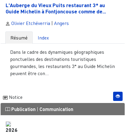
L'Auberge du Vieux Puits restaurant 3* au
Guide Michelin à Fontjoncouse comme de...
Olivier Etchéverria
|
Angers
Résumé
Index
Dans le cadre des dynamiques géographiques
ponctuelles des destinations touristiques
gourmandes, les restaurants 3* au Guide Michelin
peuvent être con...
Notice
Publication
|
Communication
2026