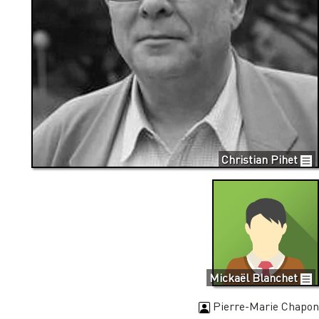
Christian Pihet
Mickaël Blanchet
Pierre-Marie Chapon