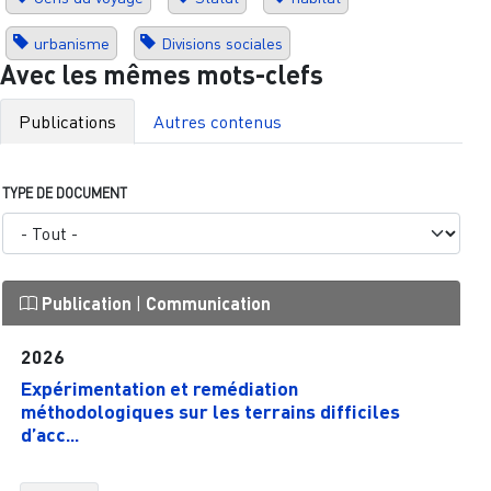
urbanisme
Divisions sociales
Avec les mêmes mots-clefs
Publications
Autres contenus
TYPE DE DOCUMENT
Publication
|
Communication
2026
Expérimentation et remédiation
méthodologiques sur les terrains difficiles
d’acc...