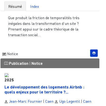
Résumé
Index
Que produit la friction de temporalités très
inégales dans la transformation d’un site ?
Prenant appui sur le cadre théorique de la
transaction social...
Notice
Publication
|
Notice
2025
Le développement des logements Airbnb :
quels enjeux pour le territoire ?...
Jean-Marc Fournier
|
Caen
Ugo Legentil
|
Caen