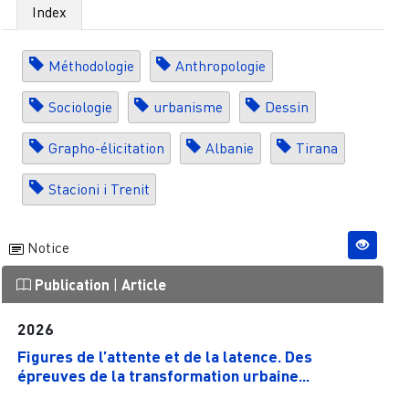
Index
Méthodologie
Anthropologie
Sociologie
urbanisme
Dessin
Grapho-élicitation
Albanie
Tirana
Stacioni i Trenit
Notice
Publication
|
Article
2026
Figures de l’attente et de la latence. Des
épreuves de la transformation urbaine...