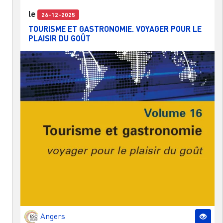
le
26-12-2025
TOURISME ET GASTRONOMIE. VOYAGER POUR LE
PLAISIR DU GOÛT
Angers