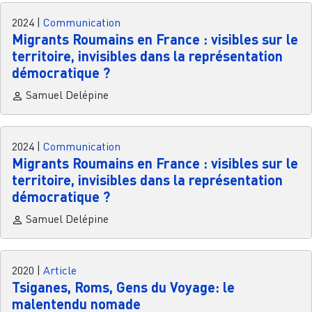
2024
|
Communication
Migrants Roumains en France : visibles sur le
territoire, invisibles dans la représentation
démocratique ?
Samuel Delépine
2024
|
Communication
Migrants Roumains en France : visibles sur le
territoire, invisibles dans la représentation
démocratique ?
Samuel Delépine
2020
|
Article
Tsiganes, Roms, Gens du Voyage: le
malentendu nomade