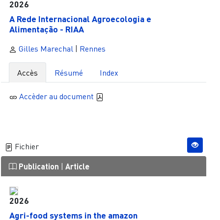
2026
A Rede Internacional Agroecologia e
Alimentação - RIAA
Gilles Marechal
|
Rennes
Accès
Résumé
Index
Accèder au document
Fichier
Publication
|
Article
2026
Agri-food systems in the amazon