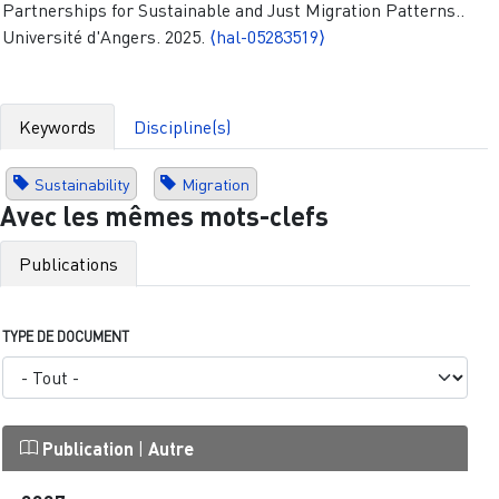
Partnerships for Sustainable and Just Migration Patterns..
Université d'Angers. 2025.
⟨hal-05283519⟩
Keywords
Discipline(s)
Sustainability
Migration
Avec les mêmes mots-clefs
Publications
TYPE DE DOCUMENT
Publication
|
Autre