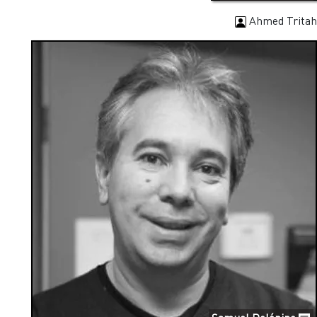
Ahmed Tritah