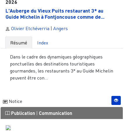
2026
L'Auberge du Vieux Puits restaurant 3* au
Guide Michelin à Fontjoncouse comme de...
Olivier Etchéverria
|
Angers
Résumé
Index
Dans le cadre des dynamiques géographiques
ponctuelles des destinations touristiques
gourmandes, les restaurants 3* au Guide Michelin
peuvent être con...
Notice
Publication
|
Communication