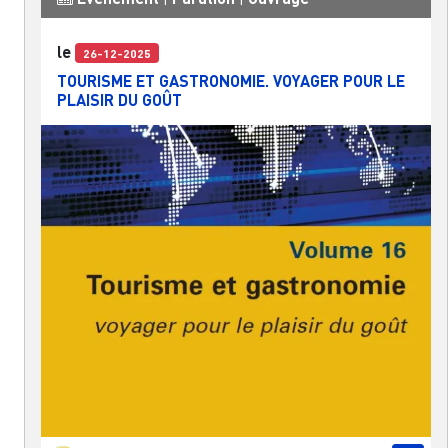
le
26-12-2025
TOURISME ET GASTRONOMIE. VOYAGER POUR LE
PLAISIR DU GOÛT