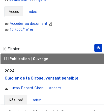
Accès
Index
Accèder au document
10.4000/161ei
Fichier
Publication
|
Ouvrage
2024
Glacier de la Girose, versant sensible
Lucas Berard-Chenu
|
Angers
Résumé
Index