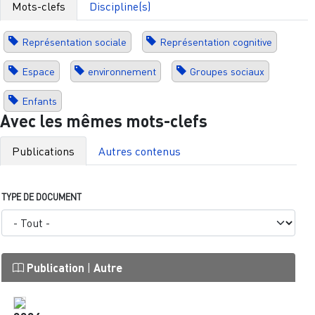
Mots-clefs
Discipline(s)
Représentation sociale
Représentation cognitive
Espace
environnement
Groupes sociaux
Enfants
Avec les mêmes mots-clefs
Publications
Autres contenus
TYPE DE DOCUMENT
Publication
|
Autre