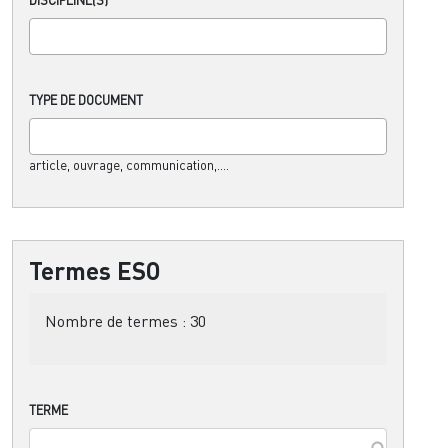
TYPE DE DOCUMENT
article, ouvrage, communication,....
Termes ESO
Nombre de termes :
30
TERME