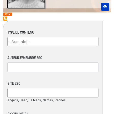
TYPE DE CONTENU
AUTEUR.E/MEMBRE ESO
SITE ESO
Angers, Caen, Le Mans, Nantes, Rennes
DISCIPLINE(S)