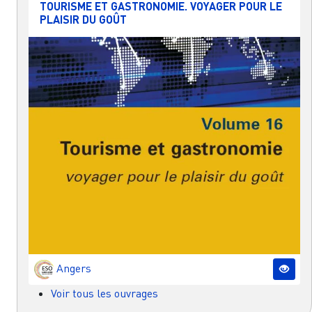
TOURISME ET GASTRONOMIE. VOYAGER POUR LE
PLAISIR DU GOÛT
Angers
Voir tous les ouvrages