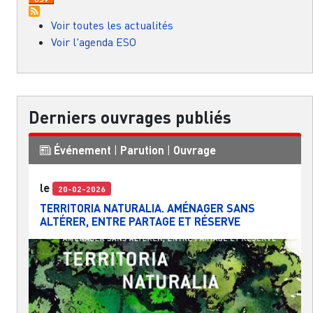
Voir toutes les actualités
Voir l'agenda ESO
Derniers ouvrages publiés
Événement
|
Parution
|
Ouvrage
le
20-02-2026
TERRITORIA NATURALIA. AMÉNAGER SANS
ALTÉRER, ENTRE PARTAGE ET RÉSERVE