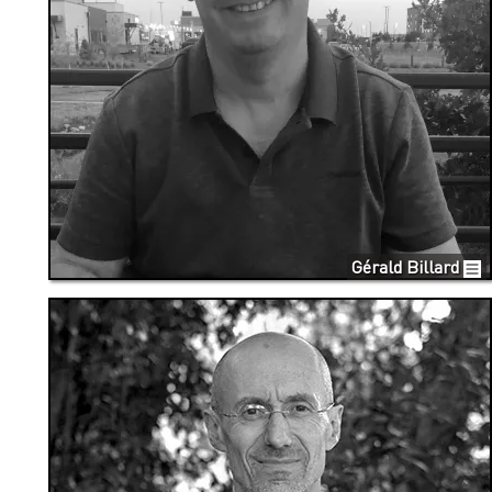
Gérald Billard