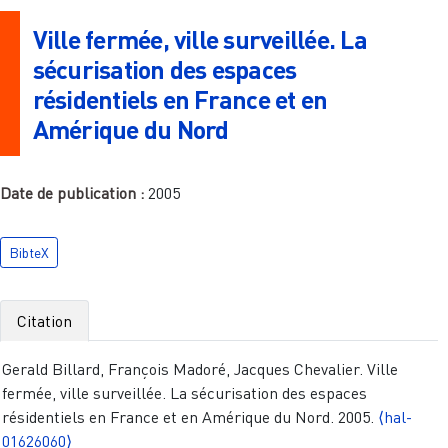
Ville fermée, ville surveillée. La
sécurisation des espaces
résidentiels en France et en
Amérique du Nord
Date de publication :
2005
BibteX
Citation
Gerald Billard, François Madoré, Jacques Chevalier. Ville
fermée, ville surveillée. La sécurisation des espaces
résidentiels en France et en Amérique du Nord. 2005.
⟨hal-
01626060⟩