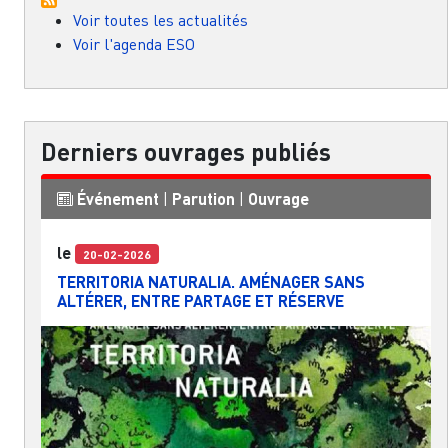
Voir toutes les actualités
Voir l'agenda ESO
Derniers ouvrages publiés
Événement
|
Parution
|
Ouvrage
le
20-02-2026
TERRITORIA NATURALIA. AMÉNAGER SANS
ALTÉRER, ENTRE PARTAGE ET RÉSERVE