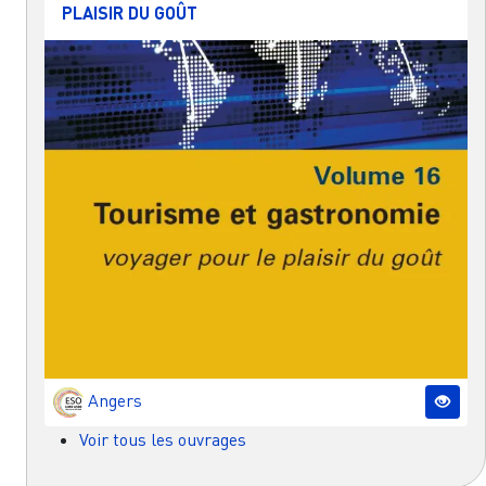
PLAISIR DU GOÛT
Angers
Voir tous les ouvrages