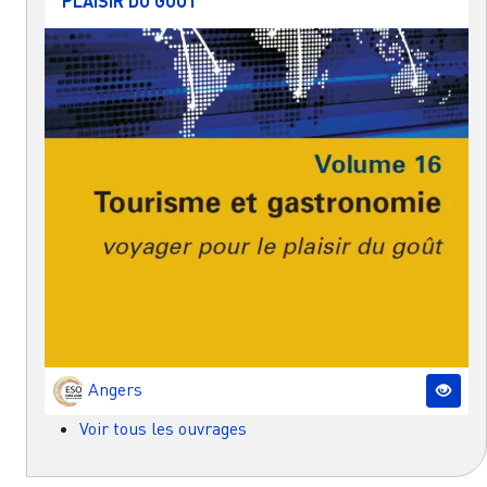
PLAISIR DU GOÛT
Angers
Voir tous les ouvrages