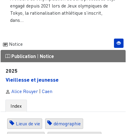
engagé depuis 2021 lors de Jeux olympiques de
Tokyo, la rationalisation athlétique s’inscrit,
dans...
Notice
Publication
|
Notice
2025
Vieillesse et jeunesse
Alice Rouyer
|
Caen
Index
Lieux de vie
démographie