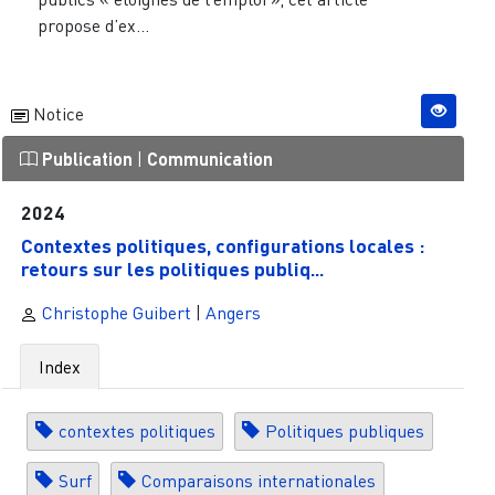
propose d’ex...
Notice
Publication
|
Communication
2024
Contextes politiques, configurations locales :
retours sur les politiques publiq...
Christophe Guibert
|
Angers
Index
contextes politiques
Politiques publiques
Surf
Comparaisons internationales